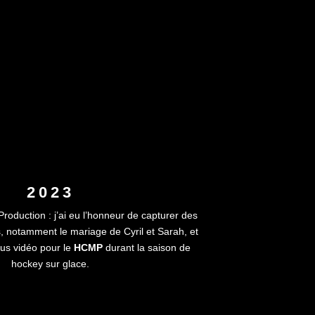
2023
roduction : j’ai eu l’honneur de capturer des
s, notamment le mariage de Cyril et Sarah, et
us vidéo pour le
HCMP
durant la saison de
hockey sur glace.