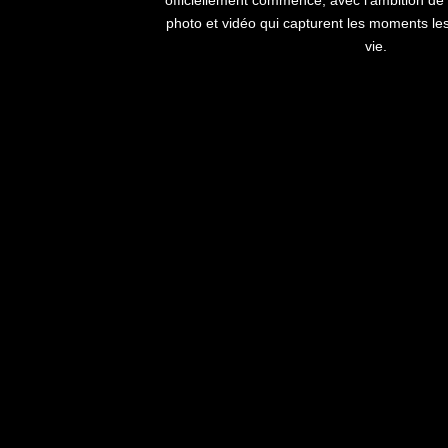
photo et vidéo qui capturent les moments les
vie.