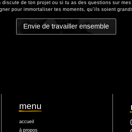
n discute de ton projet ou si tu as des questions sur mes 
ner pour immortaliser tes moments, qu’ils soient grands
Envie de travailler ensemble
menu
accueil
à propos