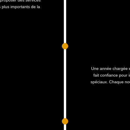
 plus importants de la
Une année chargée en
fait confiance pour
spéciaux. Chaque nou