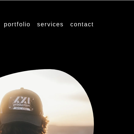
portfolio
services
contact