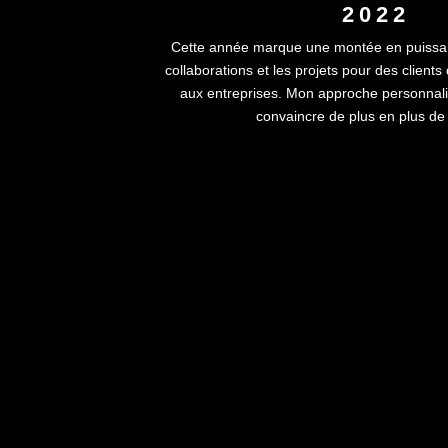
2022
Cette année marque une montée en puissance
collaborations et les projets pour des clients 
aux entreprises. Mon approche personnali
convaincre de plus en plus d