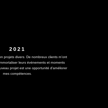
2021
 projets divers. De nombreux clients m’ont
 immortaliser leurs événements et moments
veau projet est une opportunité d'améliorer
mes compétences.