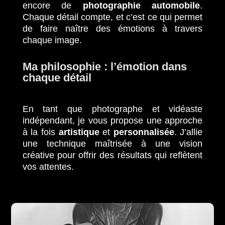
encore de
photographie automobile
.
Chaque détail compte, et c’est ce qui permet
de faire naître des émotions à travers
chaque image.
Ma philosophie : l’émotion dans
chaque détail
En tant que photographe et vidéaste
indépendant, je vous propose une approche
à la fois
artistique
et
personnalisée
. J’allie
une technique maîtrisée à une vision
créative pour offrir des résultats qui reflètent
vos attentes.