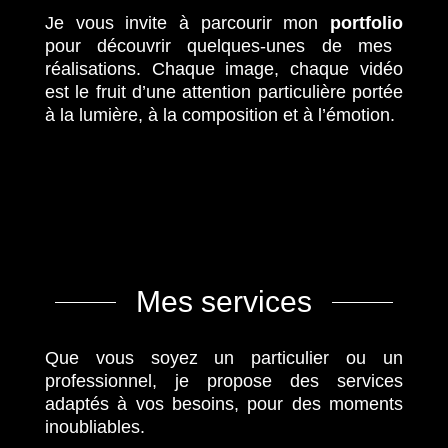
Je vous invite à parcourir mon
portfolio
pour découvrir quelques-unes de mes
réalisations. Chaque image, chaque vidéo
est le fruit d’une attention particulière portée
à la lumière, à la composition et à l’émotion.
Mes services
Que vous soyez un particulier ou un
professionnel, je propose des services
adaptés à vos besoins, pour des moments
inoubliables.