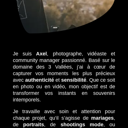
Je suis
Axel
, photographe, vidéaste et
community manager passionné. Basé sur le
domaine des 3 Vallées, j’ai à cœur de
capturer vos moments les plus précieux
avec
authenticité
et
sensibilité
. Que ce soit
en photo ou en vidéo, mon objectif est de
transformer vos instants en souvenirs
intemporels.
Je travaille avec soin et attention pour
chaque projet, qu’il s’agisse de
mariages
,
de
portraits
, de
shootings mode
, ou