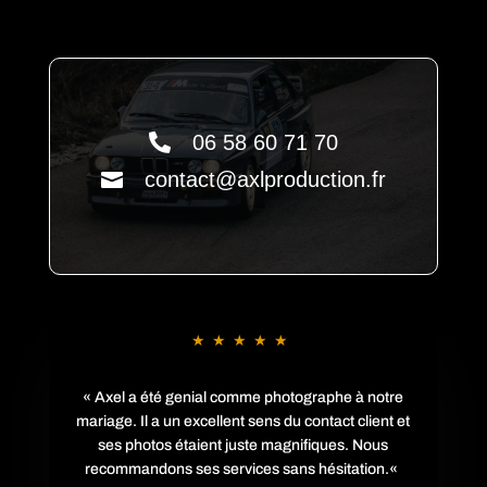

06 58 60 71 70
contact@axlproduction.fr

★★★★★
«
Axel a été genial comme photographe à notre
mariage. Il a un excellent sens du contact client et
ses photos étaient juste magnifiques. Nous
recommandons ses services sans hésitation.
«