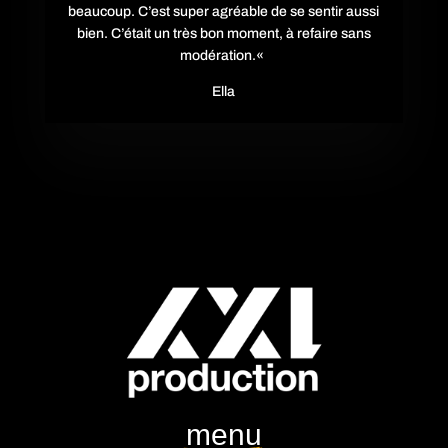
beaucoup. C’est super agréable de se sentir aussi
bien. C’était un très bon moment, à refaire sans
modération.
«
Ella
menu