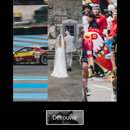
Découvrir