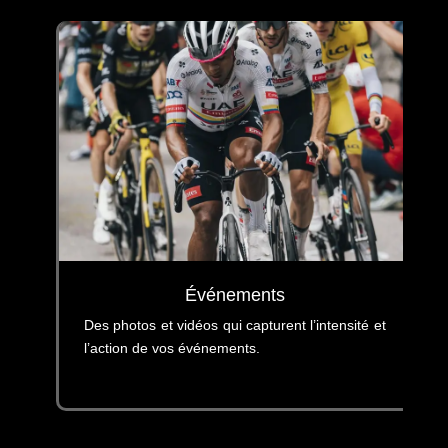
Événements
s
Des photos et vidéos qui capturent l’intensité et
l’action de vos événements.