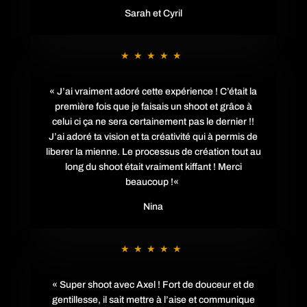
Sarah et Cyril
★★★★★
«
J’ai vraiment adoré cette expérience ! C’était la
première fois que je faisais un shoot et grâce à
celui ci ça ne sera certainement pas le dernier !!
J’ai adoré ta vision et ta créativité qui à permis de
liberer la mienne. Le processus de création tout au
long du shoot était vraiment kiffant ! Merci
beaucoup !
«
Nina
★★★★★
«
Super shoot avec Axel ! Fort de douceur et de
gentillesse, il sait mettre à l’aise et communique